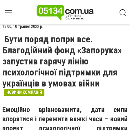
13:00, 10 травня 2022 р.
Бути поряд попри все.
Благодійний фонд «Запорука»
запустив гарячу лінію
психологічної підтримки для
українців в умовах війни
НОВИНИ КОМПАНІЙ
Емоційно врівноважити, дати сили
впоратися і пережити важкі часи – новий
проект психологічної підтримки