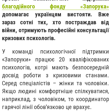
благодійного фонду «Запорука»
допомагає українцям вистояти. Вже
зараз сотні тих, хто постраждав від
війни, отримують професійні консультації
кризових психологів.
У команді психологічної підтримки
«Запоруки» працює 20 кваліфікованих
психологів, котрі мають безпосередній
досвід роботи з кризовими станами.
Серед спеціалістів – жінки та чоловіки.
Якщо людині комфортніше спілкуватися,
наприклад, з чоловіком, то координатор
гарячої лінії обов'язково це врахує.