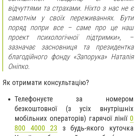
відчуттями та страхами. Ніхто з нас не є
самотнім у своїх переживаннях. Бути
поряд попри все – саме про це наш
проект психологічної підтримки», –
зазначає засновниця та президентка
благодійного фонду «Запорука» Наталія
Оніпко.
Як отримати консультацію?
Телефонуєте за номером
безкоштовної (з усіх внутрішніх
мобільних операторів) гарячої лінії
0
800 4000 23
з будь-якого куточка