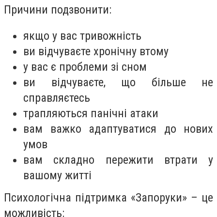
Причини подзвонити:
якщо у вас тривожність
ви відчуваєте хронічну втому
у вас є проблеми зі сном
ви відчуваєте, що більше не
справляєтесь
трапляються панічні атаки
вам важко адаптуватися до нових
умов
вам складно пережити втрати у
вашому житті
Психологічна підтримка «Запоруки» – це
можливість: