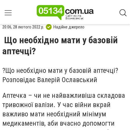
20:06, 28 лютого 2022 р.
Надійне джерело
Що необхідно мати у базовій
аптечці?
?Що необхідно мати у базовій аптечці?
Розповідає Валерій Ославський
Аптечка – чи не найважливіша складова
тривожної валізи. У час війни вкрай
важливо мати необхідний мінімум
медикаментів, аби вчасно допомогти