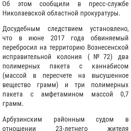
Об этом сообщили в пресс-службе
Николаевской областной прокуратуры.
Досудебным следствием установлено,
что в июне 2017 года обвиняемый
перебросил на территорию Вознесенской
исправительной колония (№72) два
полимерных пакета с каннабисом
(массой в пересчете на высушенное
вещество грамм) и три полимерных
пакета с амфетамином массой 0,7
грамм.
Арбузинским районным судом в
отношении 23-летнего жителя