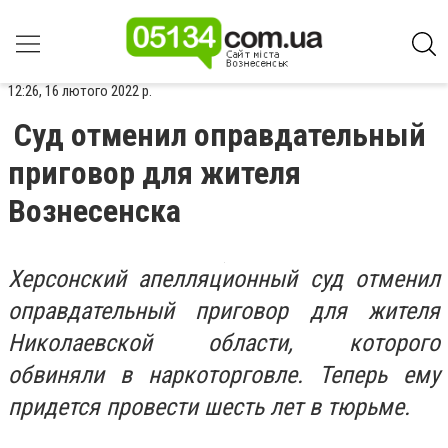
12:26, 16 лютого 2022 р.
Суд отменил оправдательный
приговор для жителя
Вознесенска
Херсонский апелляционный суд отменил
оправдательный приговор для жителя
Николаевской области, которого
обвиняли в наркоторговле. Теперь ему
придется провести шесть лет в тюрьме.