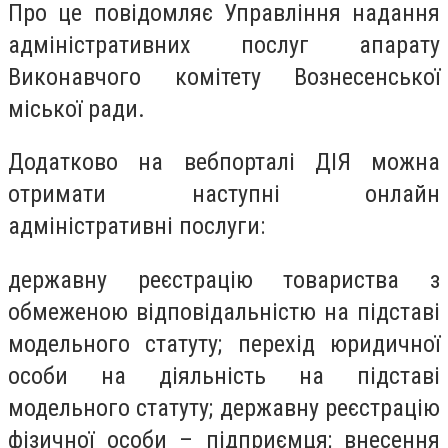
Про це повідомляє Управління надання
адміністративних послуг апарату
Виконавчого комітету Вознесенської
міської ради.
Додатково на вебпорталі ДІЯ можна
отримати наступні онлайн
адміністративні послуги:
державну реєстрацію товариства з
обмеженою відповідальністю на підставі
модельного статуту; перехід юридичної
особи на діяльність на підставі
модельного статуту; державну реєстрацію
фізичної особи – підприємця; внесення