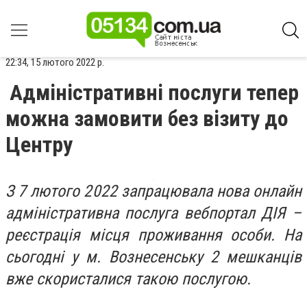
22:34, 15 лютого 2022 р.
Адміністративні послуги тепер
можна замовити без візиту до
Центру
З 7 лютого 2022 запрацювала нова онлайн
адміністративна послуга вебпортал ДІЯ –
реєстрація місця проживання особи. На
сьогодні у м. Вознесенську 2 мешканців
вже скористалися такою послугою.