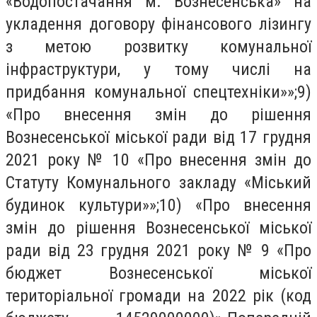
«Водопостачання м. Вознесенська» на
укладення договору фінансового лізингу
з метою розвитку комунальної
інфраструктури, у тому числі на
придбання комунальної спецтехніки»»;9)
«Про внесення змін до рішення
Вознесенської міської ради від 17 грудня
2021 року № 10 «Про внесення змін до
Статуту Комунального закладу «Міський
будинок культури»»;10) «Про внесення
змін до рішення Вознесенської міської
ради від 23 грудня 2021 року № 9 «Про
бюджет Вознесенської міської
територіальної громади на 2022 рік (код