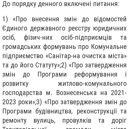
До порядку денного включені питання:
1) «Про внесення змін до відомостей
Єдиного державного реєстру юридичних
осіб, фізич-них осіб-підприємців та
громадських формувань про Комунальне
підприємство «Санітар-на очистка міста»
та до його Статуту»;2) «Про затвердження
змін до Програми реформування і
розвитку житлово-комунального
господарства м. Вознесенська на 2021-
2023 роки»;3) «Про затвердження змін до
Програми будівництва, реконструкції та
ремонту вулиць, провулків та доріг