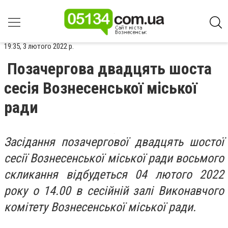
19:35, 3 лютого 2022 р.
Позачергова двадцять шоста
сесія Вознесенської міської
ради
Засідання позачергової двадцять шостої
сесії Вознесенської міської ради восьмого
скликання відбудеться 04 лютого 2022
року о 14.00 в сесійній залі Виконавчого
комітету Вознесенської міської ради.