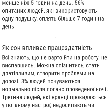
менше ніж 5 годин на день. 56%
опитаних людей, які використовують
одну подушку, сплять більше 7 годин на
день.
Як сон впливає працездатність
Всі знають, що не варто йти на роботу, не
виспавшись. Можна спізнитись, стати
дратівливим, створити проблеми на
дорозі. 3% людей почуваються
нормально після погано проведеної ночі.
Третина людей, які вранці прокидаються
у поганому настрої, недосипають чи