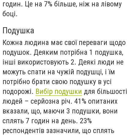
годин. Це на 7% більше, ніж на лівому
боці.
Подушка
Кожна людина має свої переваги щодо
подушок. Деяким потрібна 1 подушка,
інші використовують 2. Деякі люди не
можуть спати на чужій подушці, і їм
потрібно брати свою подушку в усі
подорожі.
Вибір подушки
для більшості
людей – серйозна річ. 41% опитаних
вказали, що, маючи 3 подушки, вони
сплять 7 годин на день. 23%
респондентів зазначили, що сплять