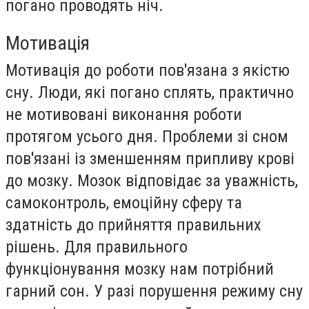
погано проводять ніч.
Мотивація
Мотивація до роботи пов'язана з якістю
сну. Люди, які погано сплять, практично
не мотивовані виконання роботи
протягом усього дня. Проблеми зі сном
пов'язані із зменшенням припливу крові
до мозку. Мозок відповідає за уважність,
самоконтроль, емоційну сферу та
здатність до прийняття правильних
рішень. Для правильного
функціонування мозку нам потрібний
гарний сон. У разі порушення режиму сну