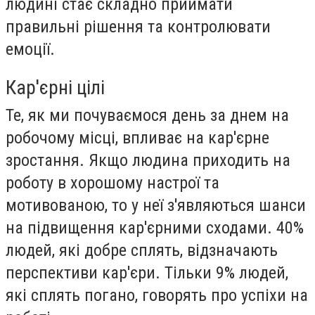
людині стає складно приймати
правильні рішення та контролювати
емоції.
Кар'єрні цілі
Те, як ми почуваємося день за днем ​​на
робочому місці, впливає на кар'єрне
зростання. Якщо людина приходить на
роботу в хорошому настрої та
мотивованою, то у неї з'являються шанси
на підвищення кар'єрними сходами. 40%
людей, які добре сплять, відзначають
перспективи кар'єри. Тільки 9% людей,
які сплять погано, говорять про успіхи на