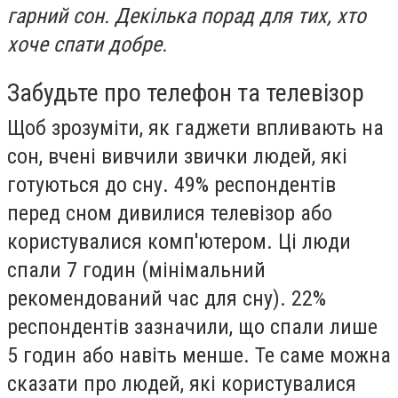
гарний сон. Декілька порад для тих, хто
хоче спати добре.
Забудьте про телефон та телевізор
Щоб зрозуміти, як гаджети впливають на
сон, вчені вивчили звички людей, які
готуються до сну. 49% респондентів
перед сном дивилися телевізор або
користувалися комп'ютером. Ці люди
спали 7 годин (мінімальний
рекомендований час для сну). 22%
респондентів зазначили, що спали лише
5 годин або навіть менше. Те саме можна
сказати про людей, які користувалися