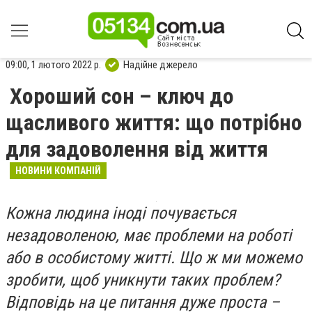
09:00, 1 лютого 2022 р.
Надійне джерело
Хороший сон – ключ до
щасливого життя: що потрібно
для задоволення від життя
НОВИНИ КОМПАНІЙ
Кожна людина іноді почувається
незадоволеною, має проблеми на роботі
або в особистому житті. Що ж ми можемо
зробити, щоб уникнути таких проблем?
Відповідь на це питання дуже проста –