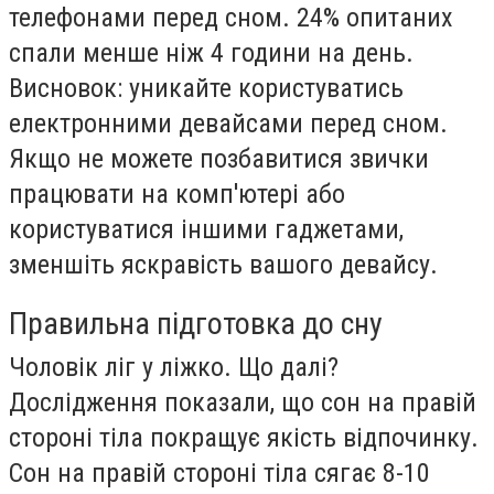
телефонами перед сном. 24% опитаних
спали менше ніж 4 години на день.
Висновок: уникайте користуватись
електронними девайсами перед сном.
Якщо не можете позбавитися звички
працювати на комп'ютері або
користуватися іншими гаджетами,
зменшіть яскравість вашого девайсу.
Правильна підготовка до сну
Чоловік ліг у ліжко. Що далі?
Дослідження показали, що сон на правій
стороні тіла покращує якість відпочинку.
Сон на правій стороні тіла сягає 8-10