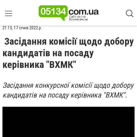
21:13, 17 січня 2022 р.
Засідання комісії щодо добору
кандидатів на посаду
керівника "ВХМК"
Засідання конкурсної комісії щодо добору
кандидатів на посаду керівника "ВХМК".