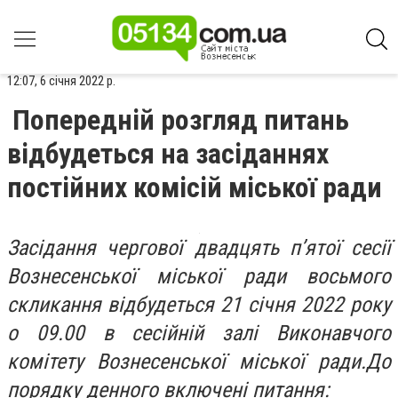
12:07, 6 січня 2022 р.
Попередній розгляд питань
відбудеться на засіданнях
постійних комісій міської ради
Засідання чергової двадцять п’ятої сесії
Вознесенської міської ради восьмого
скликання відбудеться 21 січня 2022 року
о 09.00 в сесійній залі Виконавчого
комітету Вознесенської міської ради.До
порядку денного включені питання: