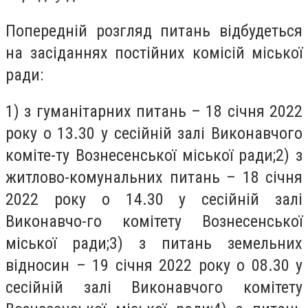
Попередній розгляд питань відбудеться
на засіданнях постійних комісій міської
ради:
1) з гуманітарних питань – 18 січня 2022
року о 13.30 у сесійній залі Виконавчого
коміте-ту Вознесенської міської ради;2) з
житлово-комунальних питань – 18 січня
2022 року о 14.30 у сесійній залі
Виконавчо-го комітету Вознесенської
міської ради;3) з питань земельних
відносин – 19 січня 2022 року о 08.30 у
сесійній залі Виконавчого комітету