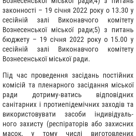
Вознесенської міської ради;4) з питань
законності – 19 січня 2022 року о 13.30 у
сесійній залі Виконавчого комітету
Вознесенської міської ради;5) з питань
бюджету – 19 січня 2022 року о 15.00 у
сесійній залі Виконавчого комітету
Вознесенської міської ради.
Під час проведення засідань постійних
комісій та пленарного засідання міської
ради дотриму-ватись відповідних
санітарних і протиепідемічних заходів та
використовувати засоби індивідуаль-
ного захисту (респіраторів або захисних
масок, у тому числі виготовлених