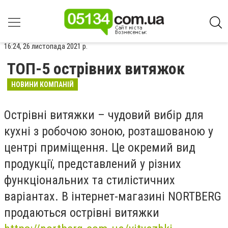
16:24, 26 листопада 2021 р.
ТОП-5 острівних витяжок
НОВИНИ КОМПАНІЙ
Острівні витяжки – чудовий вибір для
кухні з робочою зоною, розташованою у
центрі приміщення. Це окремий вид
продукції, представлений у різних
функціональних та стилістичних
варіантах. В інтернет-магазині NORTBERG
продаються острівні витяжки