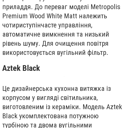
приладдя. До переваг моделі Metropolis
Premium Wood White Matt належить
чотириступінчасте управління,
автоматичне вимкнення та низький
рівень шуму. Для очищення повітря
використовується вугільний фільтр.
Aztek Black
Це дизайнерська кухонна витяжка із
корпусом у вигляді світильника,
виготовленим із кераміки. Модель Aztek
Black укомплектована потужною
турбіною та двома вугільними