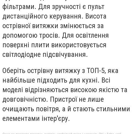
фільтрами. Для зручності є пульт
дистанційного керування. Висота
острівної витяжки змінюється за
допомогою тросів. Для освітлення
поверхні плити використовується
світлодіодне підсвічування.
Оберіть острівну витяжку з ТОП-5, яка
найбільше підходить для кухні. Всі
моделі відрізняються високою якістю та
довговічністю. Пристрої не лише
очищають повітря, а й стають стильними
елементами інтер'єру.