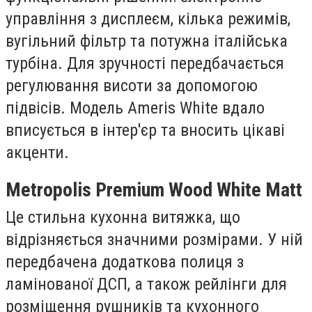
управління з дисплеєм, кілька режимів,
вугільний фільтр та потужна італійська
турбіна. Для зручності передбачається
регулювання висоти за допомогою
підвісів. Модель Ameris White вдало
вписується в інтер'єр та вносить цікаві
акценти.
Metropolis Premium Wood White Matt
Це стильна кухонна витяжка, що
відрізняється значними розмірами. У ній
передбачена додаткова полиця з
ламінованої ДСП, а також рейлінги для
розміщення рушників та кухонного