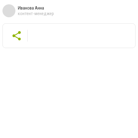
Иванова Анна
контент-менеджер