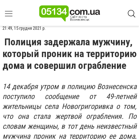
21:49, 15 грудня 2021 р.
Полиция задержала мужчину,
который проник на территорию
дома и совершил ограбление
14 декабря утром в полицию Вознесенска
поступило сообщение от 49-летней
жительницы села Новогригоривка о том,
что она стала жертвой ограбления. По
словам женщины, в тот день неизвестный
мужчина проник на территорию ее дома,