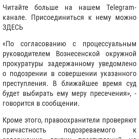
Читайте больше на нашем Telegram-
канале. Присоединиться к нему можно
ЗДЕСЬ
«По согласованию с процессуальным
руководителем Вознесенской окружной
прокуратуры задержанному уведомлено
о подозрении в совершении указанного
преступления. В ближайшее время суд
будет выбирать ему меру пресечения», -
говорится в сообщении.
Кроме этого, правоохранители проверяют
причастность подозреваемого к