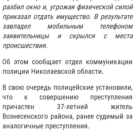
разбил окно и, угрожая физической силой
приказал отдать имущество. В результате
завладел мобильным телефоном
заявительницы и скрылся с места
происшествия.
Об этом сообщает отдел коммуникации
полиции Николаевской области.
В свою очередь полицейские установили,
что к совершению преступления
причастен 37-летний житель
Вознесенского района, ранее судимый за
аналогичные преступления.