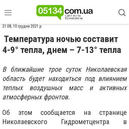
21:08, 10 грудня 2021 р.
Температура ночью составит
4-9° тепла, днем – 7-13° тепла
В ближайшие трое суток Николаевская
область будет находиться под влиянием
теплых воздушных масс и активных
атмосферных фронтов.
Об этом сообщается на странице
Николаевского Гидрометцентра в