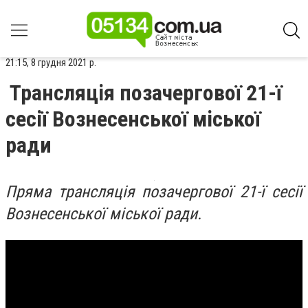
21:15, 8 грудня 2021 р.
Трансляція позачергової 21-ї
сесії Вознесенської міської
ради
Пряма трансляція позачергової 21-ї сесії
Вознесенської міської ради.