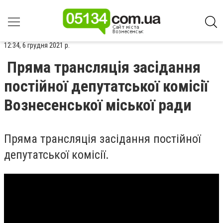
12:34, 6 грудня 2021 р.
Пряма трансляція засідання
постійної депутатської комісії
Вознесенської міської ради
Пряма трансляція засідання постійної
депутатської комісії.