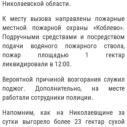
Николаевской области.
К месту вызова направлены пожарные
местной пожарной охраны «Коблево».
Подручными средствами и посредством
подачи водяного пожарного ствола,
пожар площадью 1 гектар
ликвидировали в 12:00.
Вероятной причиной возгорания служил
поджог. Дополнительно, на месте
работали сотрудники полиции.
Напомним, как на Николаевщине за
сутки выгорело более 23 гектар сухой