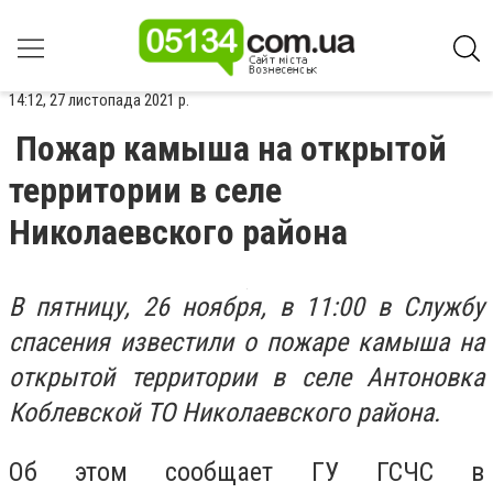
14:12, 27 листопада 2021 р.
Пожар камыша на открытой
территории в селе
Николаевского района
В пятницу, 26 ноября, в 11:00 в Службу
спасения известили о пожаре камыша на
открытой территории в селе Антоновка
Коблевской ТО Николаевского района.
Об этом сообщает ГУ ГСЧС в