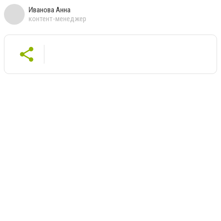
Иванова Анна
контент-менеджер