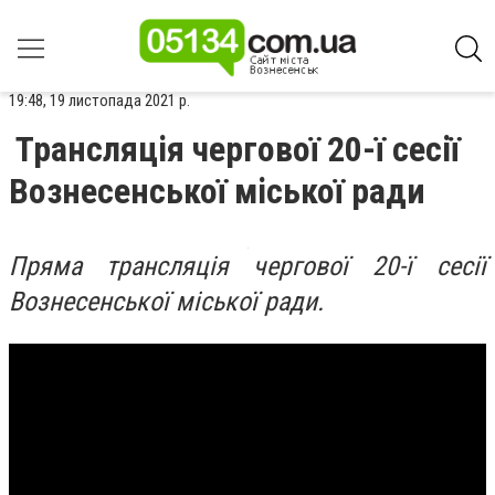
19:48, 19 листопада 2021 р.
Трансляція чергової 20-ї сесії
Вознесенської міської ради
Пряма трансляція чергової 20-ї сесії
Вознесенської міської ради.