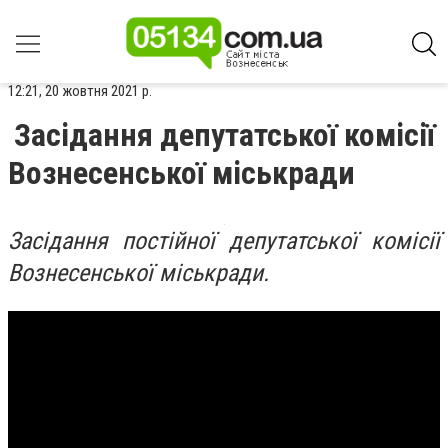
12:21, 20 жовтня 2021 р.
Засідання депутатської комісії
Вознесенської міськради
Засідання постійної депутатської комісії
Вознесенської міськради.