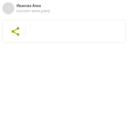
Иванова Анна
контент-менеджер