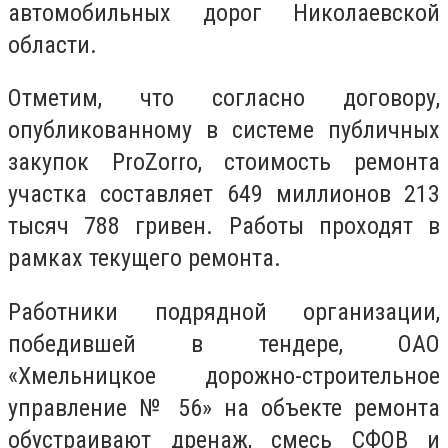
автомобильных дорог Николаевской
области.
Отметим, что согласно договору,
опубликованному в системе публичных
закупок ProZorro, стоимость ремонта
участка составляет 649 миллионов 213
тысяч 788 гривен. Работы проходят в
рамках текущего ремонта.
Работники подрядной организации,
победившей в тендере, ОАО
«Хмельницкое дорожно-строительное
управление № 56» на объекте ремонта
обустраивают дренаж, смесь СФОВ и