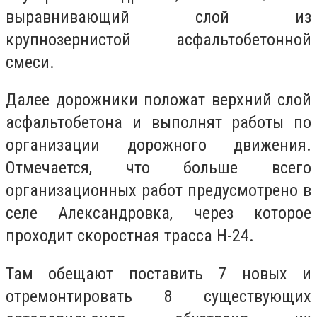
выравнивающий слой из
крупнозернистой асфальтобетонной
смеси.
Далее дорожники положат верхний слой
асфальтобетона и выполнят работы по
организации дорожного движения.
Отмечается, что больше всего
организационных работ предусмотрено в
селе Александровка, через которое
проходит скоростная трасса Н-24.
Там обещают поставить 7 новых и
отремонтировать 8 существующих