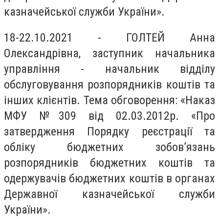
казначейської служби України».
18-22.10.2021 - ГОЛТЕЙ Анна
Олександрівна, заступник начальника
управління - начальник відділу
обслуговування розпорядників коштів та
інших клієнтів. Тема обговорення: «Наказ
МФУ №309 від 02.03.2012р. «Про
затвердження Порядку реєстрації та
обліку бюджетних зобов’язань
розпорядників бюджетних коштів та
одержувачів бюджетних коштів в органах
Державної казначейської служби
України».