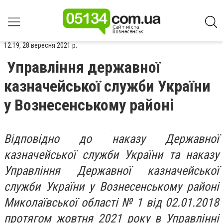
12:19, 28 вересня 2021 р.
Управління державної
казначейської служби України
у Вознесенському районі
Відповідно до наказу Державної
казначейської служби України та наказу
Управління Державної казначейської
служби України у Вознесенському районі
Миколаївської області № 1 від 02.01.2018
протягом жовтня 2021 року в Управлінні