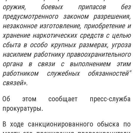
оружия, боевых припасов без
предусмотренного законом разрешения,
незаконное изготовление, приобретение и
хранение наркотических средств с целью
сбыта в особо крупных размерах, угроза
насилием работнику правоохранительного
органа в связи с выполнением этим
работником служебных обязанностей"
связей».
Об этом сообщает пресс-служба
прокуратуры.
В ходе санкционированного обыска по