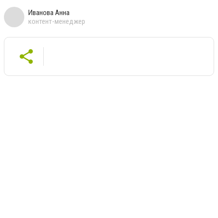
Иванова Анна
контент-менеджер