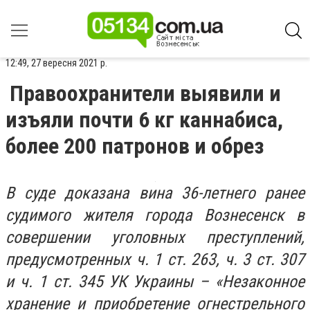
12:49, 27 вересня 2021 р.
Правоохранители выявили и
изъяли почти 6 кг каннабиса,
более 200 патронов и обрез
В суде доказана вина 36-летнего ранее
судимого жителя города Вознесенск в
совершении уголовных преступлений,
предусмотренных ч. 1 ст. 263, ч. 3 ст. 307
и ч. 1 ст. 345 УК Украины – «Незаконное
хранение и приобретение огнестрельного