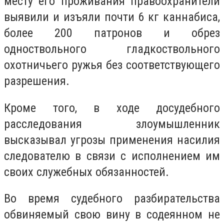
месту его проживания правоохранители
выявили и изъяли почти 6 кг каннабиса,
более 200 патронов и обрез
одноствольного гладкоствольного
охотничьего ружья без соответствующего
разрешения.
Кроме того, в ходе досудебного
расследования злоумышленник
высказывал угрозы применения насилия
следователю в связи с исполнением им
своих служебных обязанностей.
Во время судебного разбирательства
обвиняемый свою вину в содеянном не