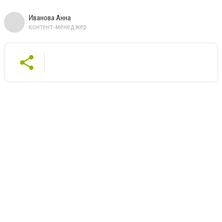
Иванова Анна
контент-менеджер