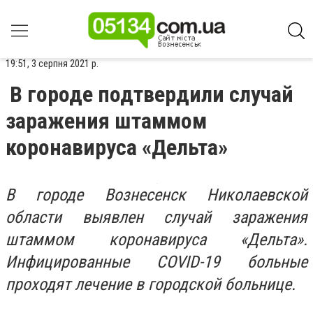
19:51, 3 серпня 2021 р.
В городе подтвердили случай
заражения штаммом
коронавируса «Дельта»
В городе Вознесенск Николаевской
области выявлен случай заражения
штаммом коронавируса «Дельта».
Инфицированные COVID-19 больные
проходят лечение в городской больнице.