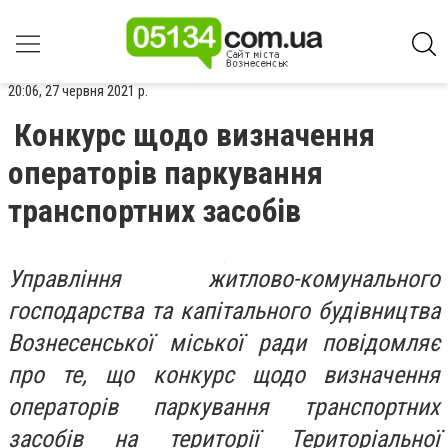
20:06, 27 червня 2021 р.
Конкурс щодо визначення
операторів паркування
транспортних засобів
Управління житлово-комунального
господарства та капітального будівництва
Вознесенської міської ради повідомляє
про те, що конкурс щодо визначення
операторів паркування транспортних
засобів на території Територіальної