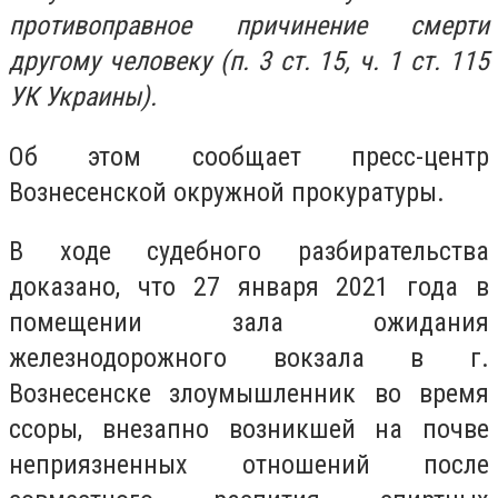
противоправное причинение смерти
другому человеку (п. 3 ст. 15, ч. 1 ст. 115
УК Украины).
Об этом сообщает пресс-центр
Вознесенской окружной прокуратуры.
В ходе судебного разбирательства
доказано, что 27 января 2021 года в
помещении зала ожидания
железнодорожного вокзала в г.
Вознесенске злоумышленник во время
ссоры, внезапно возникшей на почве
неприязненных отношений после