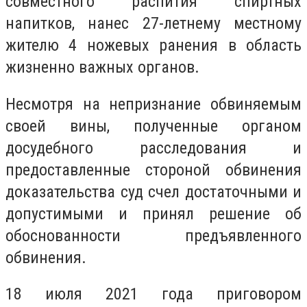
совместного распития спиртных
напитков, нанес 27-летнему местному
жителю 4 ножевых ранения в область
жизненно важных органов.
Несмотря на непризнание обвиняемым
своей вины, полученные органом
досудебного расследования и
предоставленные стороной обвинения
доказательства суд счел достаточными и
допустимыми и принял решение об
обоснованности предъявленного
обвинения.
18 июля 2021 года приговором