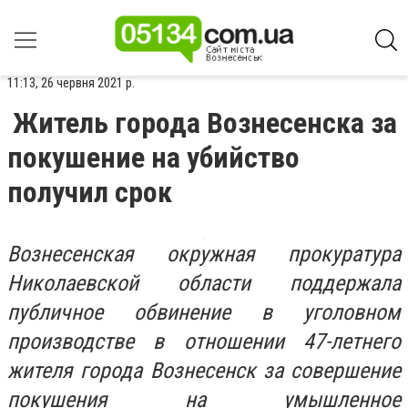
11:13, 26 червня 2021 р.
Житель города Вознесенска за
покушение на убийство
получил срок
Вознесенская окружная прокуратура
Николаевской области поддержала
публичное обвинение в уголовном
производстве в отношении 47-летнего
жителя города Вознесенск за совершение
покушения на умышленное