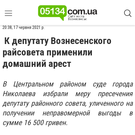
20:38, 17 червня 2021 р.
К депутату Вознесенского
райсовета применили
домашний арест
В Центральном районом суде города
Николаева избрали меру пресечения
депутату районного совета, уличенного на
получении неправомерной выгоды в
сумме 16 500 гривен.