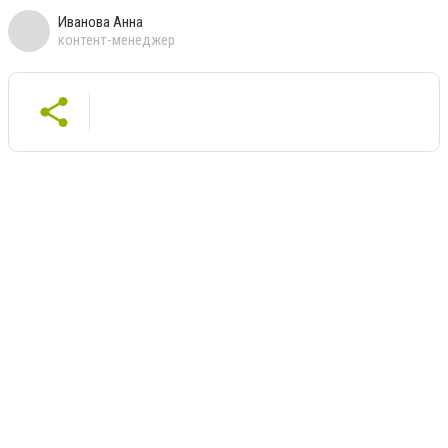
Иванова Анна
контент-менеджер