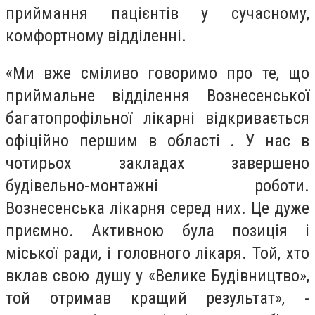
приймання пацієнтів у сучасному,
комфортному відділенні.
«Ми вже сміливо говоримо про те, що
приймальне відділення Вознесенської
багатопрофільної лікарні відкривається
офіційно першим в області . У нас в
чотирьох закладах завершено
будівельно-монтажні роботи.
Вознесенська лікарня серед них. Це дуже
приємно. Активною була позиція і
міської ради, і головного лікаря. Той, хто
вклав свою душу у «Велике Будівництво»,
той отримав кращий результат», -