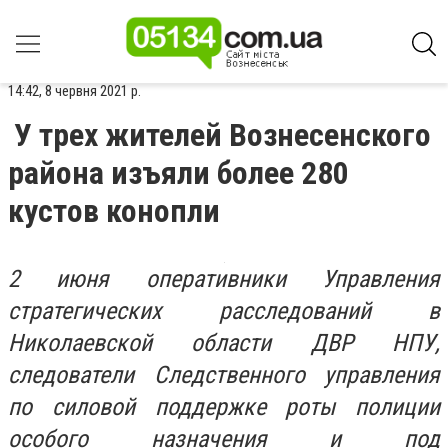
14:42, 8 червня 2021 р.
У трех жителей Вознесенского
района изъяли более 280
кустов конопли
2 июня оперативники Управления
стратегических расследований в
Николаевской области ДВР НПУ,
следователи Следственного управления
по силовой поддержке роты полиции
особого назначения и под