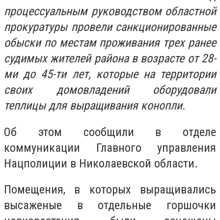
процессуальным руководством областной
прокуратуры провели санкционированные
обыски по местам проживания трех ранее
судимых жителей района в возрасте от 28-
ми до 45-ти лет, которые на территории
своих домовладений оборудовали
теплицы для выращивания конопли.
Об этом сообщили в отделе
коммуникации Главного управления
Нацполиции в Николаевской области.
Помещения, в которых выращивались
высаженые в отдельные горшочки