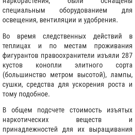
наркорастения, были оснащены
специальным оборудованием для
освещения, вентиляции и удобрения.
Во время следственных действий в
теплицах и по местам проживания
фигурантов правоохранители изъяли 287
кустов конопли элитного сорта
(большинство метром высотой), лампы,
сушки, средства для ускорения роста и
тому подобное.
В общем подсчете стоимость изъятых
наркотических веществ и
принадлежностей для их выращивания