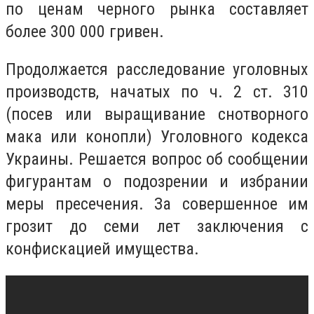
по ценам черного рынка составляет
более 300 000 гривен.
Продолжается расследование уголовных
производств, начатых по ч. 2 ст. 310
(посев или выращивание снотворного
мака или конопли) Уголовного кодекса
Украины. Решается вопрос об сообщении
фигурантам о подозрении и избрании
меры пресечения. За совершенное им
грозит до семи лет заключения с
конфискацией имущества.