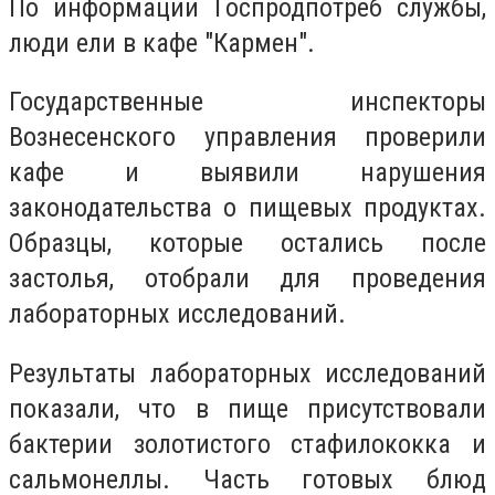
По информации Госпродпотреб службы,
люди ели в кафе "Кармен".
Государственные инспекторы
Вознесенского управления проверили
кафе и выявили нарушения
законодательства о пищевых продуктах.
Образцы, которые остались после
застолья, отобрали для проведения
лабораторных исследований.
Результаты лабораторных исследований
показали, что в пище присутствовали
бактерии золотистого стафилококка и
сальмонеллы. Часть готовых блюд