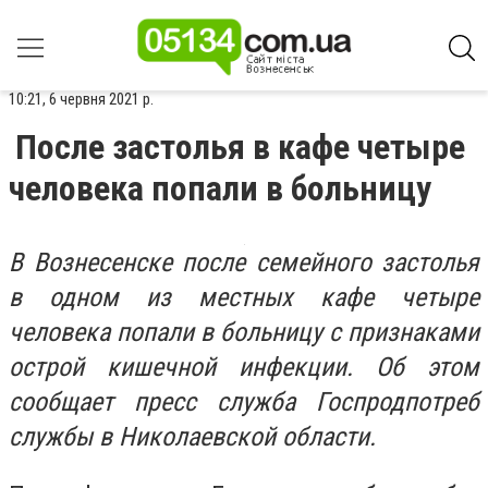
10:21, 6 червня 2021 р.
После застолья в кафе четыре
человека попали в больницу
В Вознесенске после семейного застолья
в одном из местных кафе четыре
человека попали в больницу с признаками
острой кишечной инфекции. Об этом
сообщает пресс служба Госпродпотреб
службы в Николаевской области.