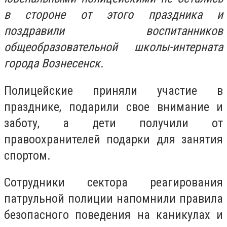
в стороне от этого праздника и
поздравили воспитанников
общеобразовательной школы-интерната
города Вознесенск.
Полицейские приняли участие в
празднике, подарили свое внимание и
заботу, а дети получили от
правоохранителей подарки для занятия
спортом.
Сотрудники сектора реагирования
патрульной полиции напомнили правила
безопасного поведения на каникулах и