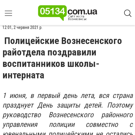
12:01, 2 червня 2021 р.
Полицейские Вознесенского
райотдела поздравили
воспитанников школы-
интерната
1 июня, в первый день лета, вся страна
празднует День защиты детей. Поэтому
руководство Вознесенского районного
управления полиции совместно с
ювенальными полицейскими не остались