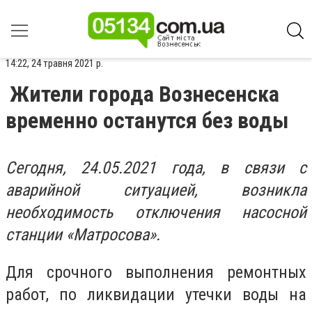
14:22, 24 травня 2021 р.
Жители города Вознесенска
временно останутся без воды
Сегодня, 24.05.2021 года, в связи с
аварийной ситуацией, возникла
необходимость отключения насосной
станции «Матросова».
Для срочного выполнения ремонтных
работ, по ликвидации утечки воды на