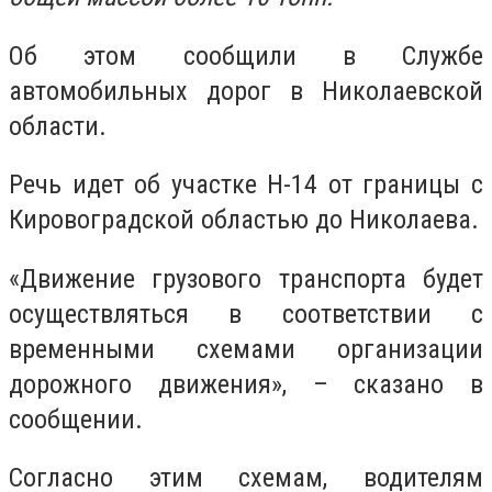
Об этом сообщили в Службе
автомобильных дорог в Николаевской
области.
Речь идет об участке Н-14 от границы с
Кировоградской областью до Николаева.
«Движение грузового транспорта будет
осуществляться в соответствии с
временными схемами организации
дорожного движения», – сказано в
сообщении.
Согласно этим схемам, водителям