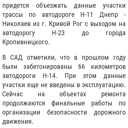
придется объезжать данные участки
трассы по автодороге Н-11 Днепр -
Николаев из г. Кривой Рог с выходом на
автодорогу Н-23 до города
Кропивницкого.
В САД отметили, что в прошлом году
были забетонированы 66 километров
автодороги Н-14. При этом данные
участки еще не введены в эксплуатацию.
Сейчас на объектах ремонта
продолжаются финальные работы по
организации безопасности дорожного
движения.