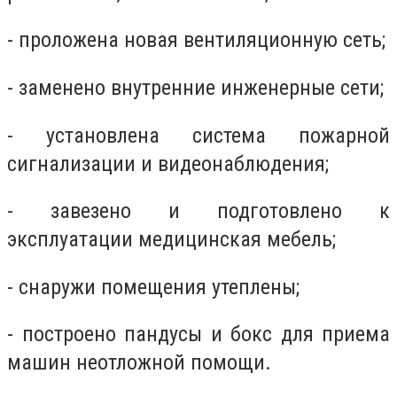
- проложена новая вентиляционную сеть;
- заменено внутренние инженерные сети;
- установлена ​​система пожарной
сигнализации и видеонаблюдения;
- завезено и подготовлено к
эксплуатации медицинская мебель;
- снаружи помещения утеплены;
- построено пандусы и бокс для приема
машин неотложной помощи.