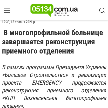
12:33, 13 травня 2021 р.
В многопрофильной больнице
завершается реконструкция
приемного отделения
В рамках программы Президента Украины
«Большое Строительство» и реализации
проекта EMERGENCY продолжается
реконструкция приемного отделения
«КНП Вознесенська багатопрофільна
лікарня».