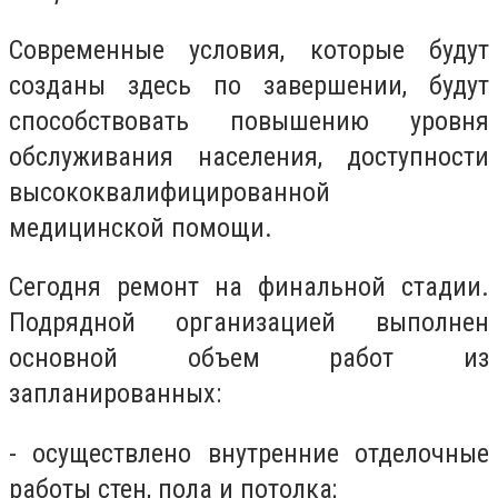
Современные условия, которые будут
созданы здесь по завершении, будут
способствовать повышению уровня
обслуживания населения, доступности
высококвалифицированной
медицинской помощи.
Сегодня ремонт на финальной стадии.
Подрядной организацией выполнен
основной объем работ из
запланированных:
- осуществлено внутренние отделочные
работы стен, пола и потолка;