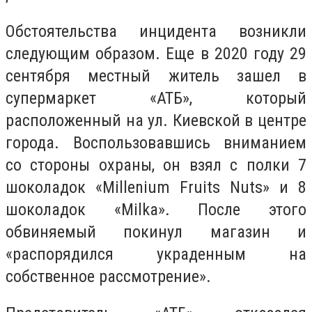
Обстоятельства инцидента возникли
следующим образом. Еще в 2020 году 29
сентября местный житель зашел в
супермаркет «АТБ», который
расположенный на ул. Киевской в центре
города. Воспользовавшись вниманием
со стороны охраны, он взял с полки 7
шоколадок «Millenium Fruits Nuts» и 8
шоколадок «Milka». После этого
обвиняемый покинул магазин и
«распорядился украденным на
собственное рассмотрение».