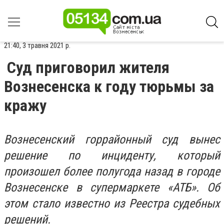
21:40, 3 травня 2021 р.
Суд приговорил жителя
Вознесенска к году тюрьмы за
кражу
Вознесенский горрайонный суд вынес
решение по инциденту, который
произошел более полугода назад в городе
Вознесенске в супермаркете «АТБ». Об
этом стало известно из Реестра судебных
решений.