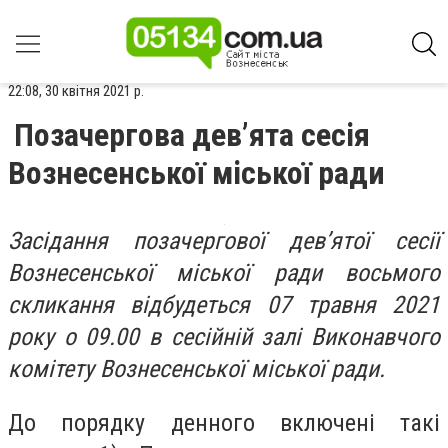
22:08, 30 квітня 2021 р.
Позачергова дев’ята сесія
Вознесенської міської ради
Засідання позачергової дев’ятої сесії
Вознесенської міської ради восьмого
скликання відбудеться 07 травня 2021
року о 09.00 в сесійній залі Виконавчого
комітету Вознесенської міської ради.
До порядку денного включені такі