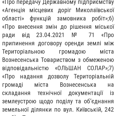
«Про передачу Державному підприємству
«Агенція місцевих доріг Миколаївської
області» функцій замовника робіт»;6)
«Про внесення змін до рішення міської
ради від 23.04.2021 № 71 «Про
припинення договору оренди землі між
Територіальною громадою міста
Вознесенська Товариством з обмеженою
відповідальністю «ОЛЬШАН СОЛАР»;7)
«Про надання дозволу Територіальній
громаді міста Вознесенська на
складання технічної документації із
землеустрою щодо поділу та об’єднання
земельної ділянки по вул. Київській, 242