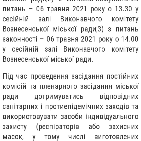
питань – 06 травня 2021 року о 13.30 у
сесійній залі Виконавчого комітету
Вознесенської міської ради;3) з питань
законності – 06 травня 2021 року о 14.00
у сесійній залі Виконавчого комітету
Вознесенської міської ради.
Під час проведення засідання постійних
комісій та пленарного засідання міської
ради дотримуватись відповідних
санітарних і протиепідемічних заходів та
використовувати засоби індивідуального
захисту (респіраторів або захисних
масок, у тому числі виготовлених