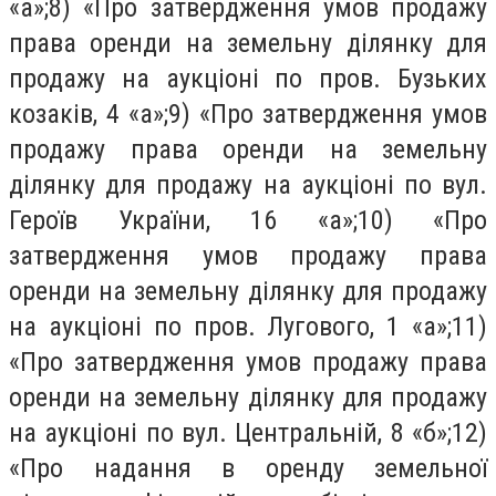
«а»;8) «Про затвердження умов продажу
права оренди на земельну ділянку для
продажу на аукціоні по пров. Бузьких
козаків, 4 «а»;9) «Про затвердження умов
продажу права оренди на земельну
ділянку для продажу на аукціоні по вул.
Героїв України, 16 «а»;10) «Про
затвердження умов продажу права
оренди на земельну ділянку для продажу
на аукціоні по пров. Лугового, 1 «а»;11)
«Про затвердження умов продажу права
оренди на земельну ділянку для продажу
на аукціоні по вул. Центральній, 8 «б»;12)
«Про надання в оренду земельної