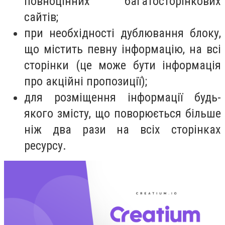
повноцінних багатосторінкових
сайтів;
при необхідності дублювання блоку,
що містить певну інформацію, на всі
сторінки (це може бути інформація
про акційні пропозиції);
для розміщення інформації будь-
якого змісту, що поворюється більше
ніж два рази на всіх сторінках
ресурсу.