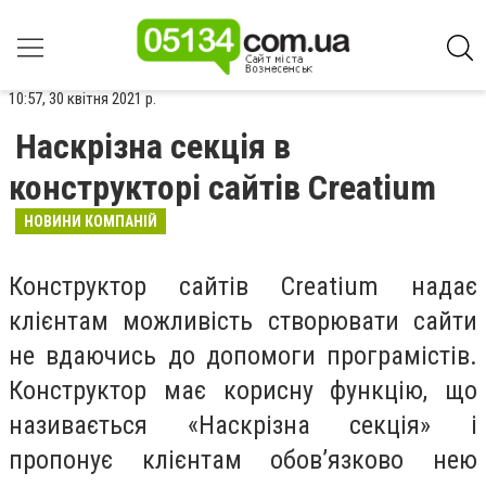
10:57, 30 квітня 2021 р.
Наскрізна секція в
конструкторі сайтів Creatium
НОВИНИ КОМПАНІЙ
Конструктор сайтів Creatium надає
клієнтам можливість створювати сайти
не вдаючись до допомоги програмістів.
Конструктор має корисну функцію, що
називається «Наскрізна секція» і
пропонує клієнтам обов’язково нею