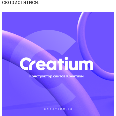
скористатися.