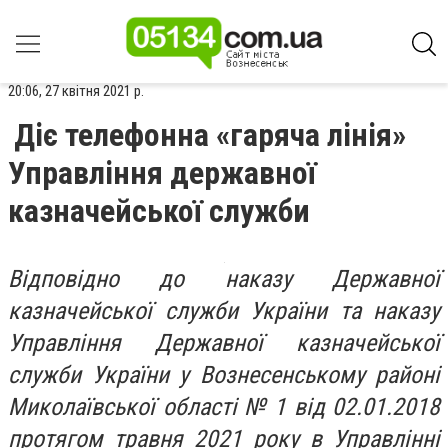
20:06, 27 квітня 2021 р.
Діє телефонна «гаряча лінія»
Управління державної
казначейської служби
Відповідно до наказу Державної
казначейської служби України та наказу
Управління Державної казначейської
служби України у Вознесенському районі
Миколаївської області № 1 від 02.01.2018
протягом травня 2021 року в Управлінні