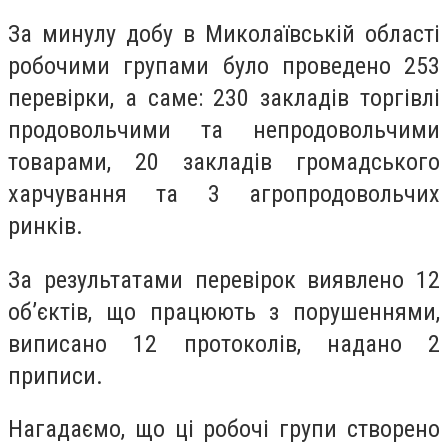
За минулу добу в Миколаївській області
робочими групами було проведено 253
перевірки, а саме: 230 закладів торгівлі
продовольчими та непродовольчими
товарами, 20 закладів громадського
харчування та 3 агропродовольчих
ринків.
За результатами перевірок виявлено 12
об’єктів, що працюють з порушеннями,
виписано 12 протоколів, надано 2
приписи.
Нагадаємо, що ці робочі групи створено