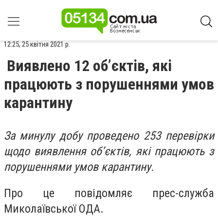
12:25, 25 квітня 2021 р.
Виявлено 12 об’єктів, які
працюють з порушеннями умов
карантину
За минулу добу проведено 253 перевірки
щодо виявлення об’єктів, які працюють з
порушеннями умов карантину.
Про це повідомляє прес-служба
Миколаївської ОДА.