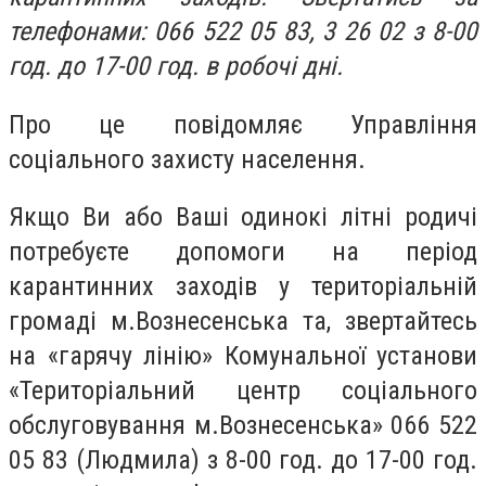
телефонами: 066 522 05 83, 3 26 02 з 8-00
год. до 17-00 год. в робочі дні.
Про це повідомляє Управління
соціального захисту населення.
Якщо Ви або Ваші одинокі літні родичі
потребуєте допомоги на період
карантинних заходів у територіальній
громаді м.Вознесенська та, звертайтесь
на «гарячу лінію» Комунальної установи
«Територіальний центр соціального
обслуговування м.Вознесенська» 066 522
05 83 (Людмила) з 8-00 год. до 17-00 год.