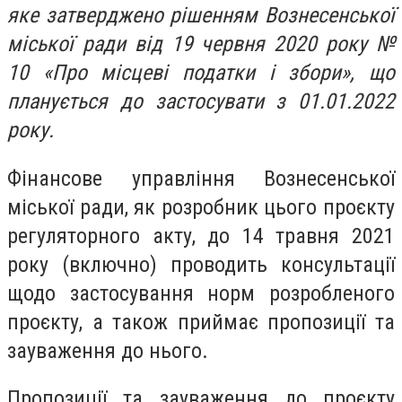
яке затверджено рішенням Вознесенської
міської ради від 19 червня 2020 року №
10 «Про місцеві податки і збори», що
планується до застосувати з 01.01.2022
року.
Фінансове управління Вознесенської
міської ради, як розробник цього проєкту
регуляторного акту, до 14 травня 2021
року (включно) проводить консультації
щодо застосування норм розробленого
проєкту, а також приймає пропозиції та
зауваження до нього.
Пропозиції та зауваження до проєкту