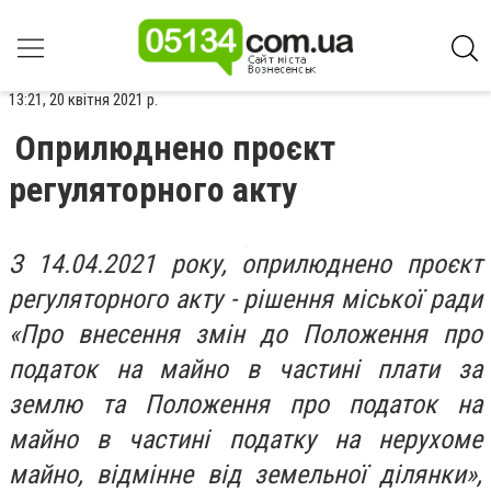
13:21, 20 квітня 2021 р.
Оприлюднено проєкт
регуляторного акту
З 14.04.2021 року, оприлюднено проєкт
регуляторного акту - рішення міської ради
«Про внесення змін до Положення про
податок на майно в частині плати за
землю та Положення про податок на
майно в частині податку на нерухоме
майно, відмінне від земельної ділянки»,