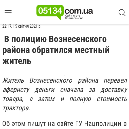
22:17, 15 квітня 2021 р.
В полицию Вознесенского
района обратился местный
житель
Житель Вознесенского района перевел
аферисту деньги сначала за доставку
товара, а затем и полную стоимость
трактора.
Об этом пишут на сайте ГУ Нацполиции в