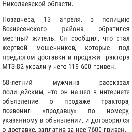
Николаевской области.
Позавчера, 13 апреля, в полицию
Вознесенского района обратился
местный житель. Он сообщил, что стал
жертвой мошенников, которые под
предлогом доставки и продажи трактора
МТЗ-82 украли у него 119 600 гривен.
58-летний мужчина рассказал
полицейским, что он нашел в интернете
объявление о продаже трактора,
позвонил «продавцу» по номеру,
указанному в объявлении, и договорился
о доставке, заплатив за нее 7600 гривен.