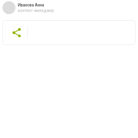
Иванова Анна
контент-менеджер