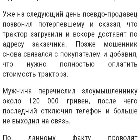
Уже на следующий день псевдо-продавец
позвонил потерпевшему и сказал, что
трактор загрузили и вскоре доставят по
адресу заказчика. Позже мошенник
снова связался с покупателем и добавил,
что нужно полностью оплатить
стоимость трактора.
Мужчина перечислил злоумышленнику
около 120 000 гривен, после чего
последний отключил телефон и больше
не выходил на связь.
По данному факту проводят