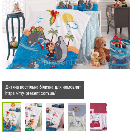
Дитяча постільна білизна для немовлят
https://my-present.com.ua/