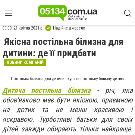
09:00, 21 квітня 2021 р.
Надійне джерело
Якісна постільна білизна для
дитини: де її придбати
НОВИНИ КОМПАНІЙ
Постільна білизна для дитини - купити постільну білизну дитині
Дитяча постільна білизна
- річ, яка
обов'язково має бути якісною, приємною
на дотик та не менш красивою і
яскравою. Турботливі батьки для своїх
дітей завжди обирають тільки найкраще.