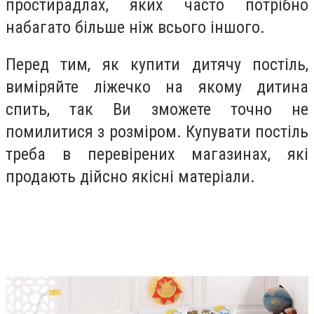
простирадлах, яких часто потрібно
набагато більше ніж всього іншого.
Перед тим, як купити дитячу постіль,
виміряйте ліжечко на якому дитина
спить, так Ви зможете точно не
помилитися з розміром. Купувати постіль
треба в перевірених магазинах, які
продають дійсно якісні матеріали.