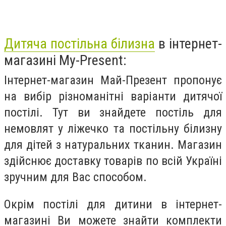
Дитяча постільна білизна
в інтернет-
магазині My-Present:
Інтернет-магазин Май-Презент пропонує
на вибір різноманітні варіанти дитячої
постілі. Тут ви знайдете постіль для
немовлят у ліжечко та постільну білизну
для дітей з натуральних тканин. Магазин
здійснює доставку товарів по всій Україні
зручним для Вас способом.
Окрім постілі для дитини в інтернет-
магазині Ви можете знайти комплекти