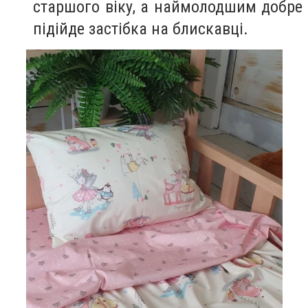
старшого віку, а наймолодшим добре
підійде застібка на блискавці.