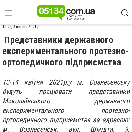
13:28, 8 квітня 2021 р.
Представники державного
експериментального протезно-
ортопедичного підприємства
13-14 квітня 2021р.у м. Вознесенську
будуть працювати представники
Миколаївського державного
експериментального протезно-
ортопедичного підприємства за адресою:
м. Вознесенськ, вул. Шмідта, 9.