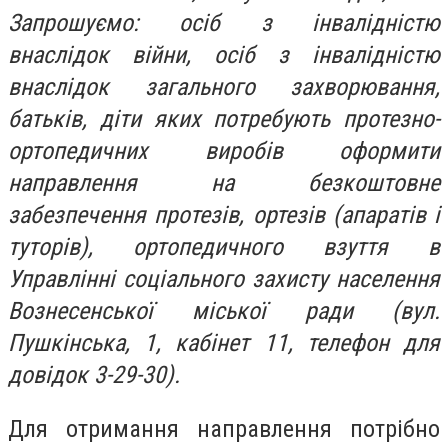
Запрошуємо: осіб з інвалідністю
внаслідок війни, осіб з інвалідністю
внаслідок загального захворювання,
батьків, діти яких потребують протезно-
ортопедичних виробів оформити
направлення на безкоштовне
забезпечення протезів, ортезів (апаратів і
туторів), ортопедичного взуття в
Управлінні соціального захисту населення
Вознесенської міської ради (вул.
Пушкінська, 1, кабінет 11, телефон для
довідок 3-29-30).
Для отримання направлення потрібно