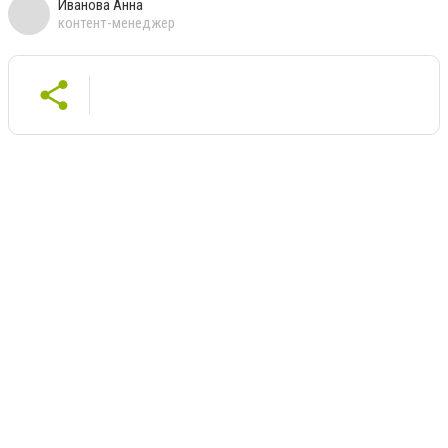
Иванова Анна
контент-менеджер