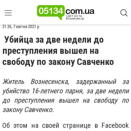
21:26, 7 квітня 2021 р.
Убийца за две недели до
преступления вышел на
свободу по закону Савченко
Житель Вознесенска, задержанный за
убийство 16-летнего парня, за две недели
до преступления вышел на свободу по
закону Савченко.
Об этом на своей странице в Facebook