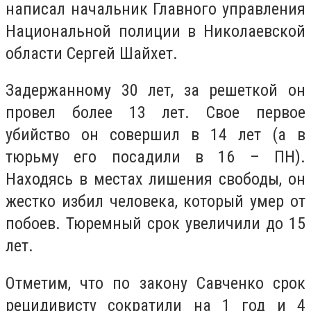
написал начальник Главного управления
Национальной полиции в Николаевской
области Сергей Шайхет.
Задержанному 30 лет, за решеткой он
провел более 13 лет. Свое первое
убийство он совершил в 14 лет (а в
тюрьму его посадили в 16 – ПН).
Находясь в местах лишения свободы, он
жестко избил человека, который умер от
побоев. Тюремный срок увеличили до 15
лет.
Отметим, что по закону Савченко срок
рецидивисту сократили на 1 год и 4