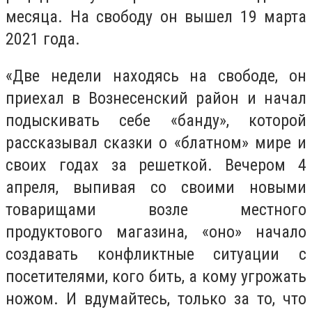
месяца. На свободу он вышел 19 марта
2021 года.
«Две недели находясь на свободе, он
приехал в Вознесенский район и начал
подыскивать себе «банду», которой
рассказывал сказки о «блатном» мире и
своих годах за решеткой. Вечером 4
апреля, выпивая со своими новыми
товарищами возле местного
продуктового магазина, «оно» начало
создавать конфликтные ситуации с
посетителями, кого бить, а кому угрожать
ножом. И вдумайтесь, только за то, что