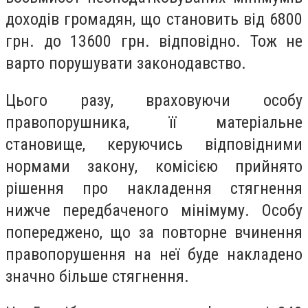
доходів громадян, що становить від 6800
грн. до 13600 грн. відповідно. Тож не
варто порушувати законодавство.
Цього разу, враховуючи особу
правопорушника, її матеріальне
становище, керуючись відповідними
нормами закону, комісією прийнято
рішення про накладення стягнення
нижче передбаченого мінімуму. Особу
попереджено, що за повторне вчинення
правопорушення на неї буде накладено
значно більше стягнення.