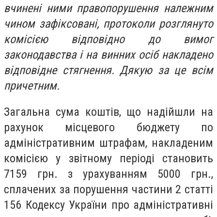
вчинені ними правопорушення належним
чином зафіксовані, протоколи розглянуто
комісією відповідно до вимог
законодавства і на винних осіб накладено
відповідне стягнення. Дякую за це всім
причетним.
Загальна сума коштів, що надійшли на
рахунок місцевого бюджету по
адміністративним штрафам, накладеним
комісією у звітному періоді становить
7159 грн. з урахуванням 5000 грн.,
сплачених за порушення частини 2 статті
156 Кодексу України про адміністративні