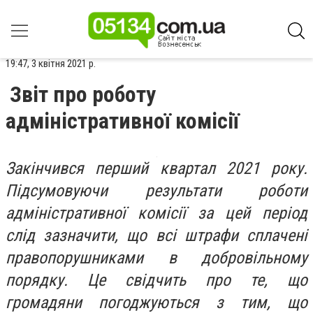
19:47, 3 квітня 2021 р.
Звіт про роботу
адміністративної комісії
Закінчився перший квартал 2021 року.
Підсумовуючи результати роботи
адміністративної комісії за цей період
слід зазначити, що всі штрафи сплачені
правопорушниками в добровільному
порядку. Це свідчить про те, що
громадяни погоджуються з тим, що