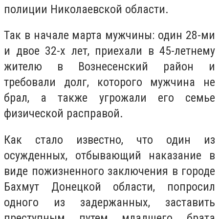
полиции Николаевской области.
Так в начале марта мужчины: один 28-ми
и двое 32-х лет, приехали в 45-летнему
жителю в Вознесенский район и
требовали долг, которого мужчина не
брал, а также угрожали его семье
физической расправой.
Как стало известно, что один из
осужденных, отбывающий наказание в
виде пожизненного заключения в городе
Бахмут Донецкой области, попросил
одного из задержанных, заставить
преступным путем младшего брата