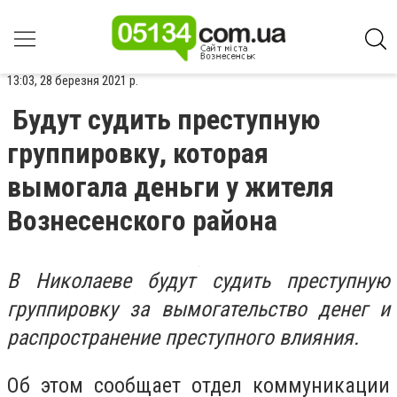
13:03, 28 березня 2021 р.
Будут судить преступную
группировку, которая
вымогала деньги у жителя
Вознесенского района
В Николаеве будут судить преступную
группировку за вымогательство денег и
распространение преступного влияния.
Об этом сообщает отдел коммуникации