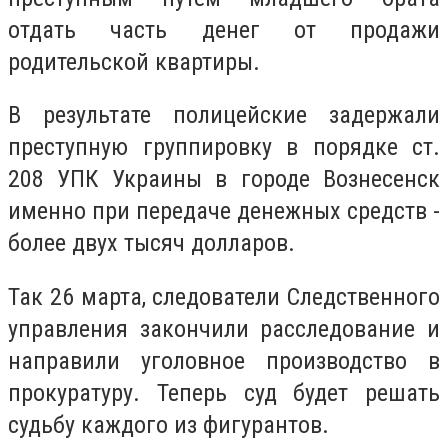
отдать часть денег от продажи
родительской квартиры.
В результате полицейские задержали
преступную группировку в порядке ст.
208 УПК Украины в городе Вознесенск
именно при передаче денежных средств -
более двух тысяч долларов.
Так 26 марта, следователи Следственного
управления закончили расследование и
направили уголовное производство в
прокуратуру. Теперь суд будет решать
судьбу каждого из фигурантов.