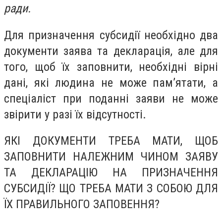
ради.
Для призначення субсидії необхідно два
документи заява та декларація, але для
того, щоб їх заповнити, необхідні вірні
дані, які людина не може пам’ятати, а
спеціаліст при поданні заяви не може
звірити у разі їх відсутності.
ЯКІ ДОКУМЕНТИ ТРЕБА МАТИ, ЩОБ
ЗАПОВНИТИ НАЛЕЖНИМ ЧИНОМ ЗАЯВУ
ТА ДЕКЛАРАЦІЮ НА ПРИЗНАЧЕННЯ
СУБСИДІЇ? ЩО ТРЕБА МАТИ З СОБОЮ ДЛЯ
ЇХ ПРАВИЛЬНОГО ЗАПОВЕННЯ?