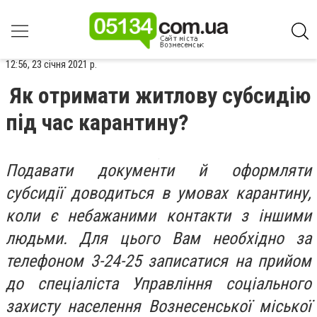
12:56, 23 січня 2021 р.
Як отримати житлову субсидію
під час карантину?
Подавати документи й оформляти
субсидії доводиться в умовах карантину,
коли є небажаними контакти з іншими
людьми. Для цього Вам необхідно за
телефоном 3-24-25 записатися на прийом
до спеціаліста Управління соціального
захисту населення Вознесенської міської