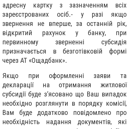
адресну картку з зазначенням всіх
зареєстрованих осіб.- у разі якщо
звернення не вперше, за останній рік,
відкритий рахунок у банку, при
первинному зверненні субсидія
призначається в безготівковій формі
через АТ «Ощадбанк».
Якщо при оформленні заяви та
декларації на отримання житлової
субсидії буде з’ясовано що Ваш випадок
необхідно розглянути в порядку комісії,
Вам буде додатково повідомлено про
необхідність надання документів, які