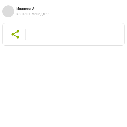
Иванова Анна
контент-менеджер