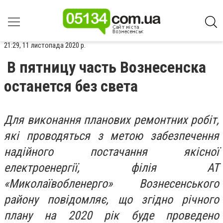
21:29, 11 листопада 2020 р.
В пятницу часть Вознесенска
останется без света
Для виконання планових ремонтних робіт,
які проводяться з метою забезпечення
надійного постачання якісної
електроенергії, філія АТ
«Миколаївобленерго» Вознесенського
району повідомляє, що згідно річного
плану на 2020 рік буде проведено