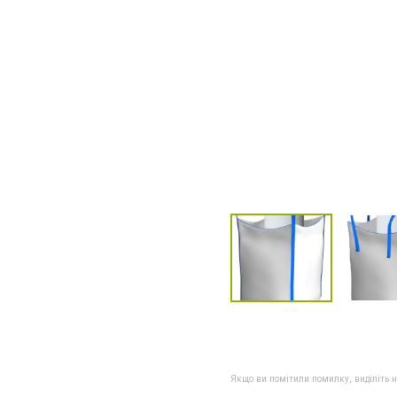
Якщо ви помітили помилку, виділіть нео