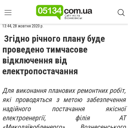
13:44, 28 жовтня 2020 р.
Згідно річного плану буде
проведено тимчасове
відключення від
електропостачання
Для виконання планових ремонтних робіт,
які проводяться з метою забезпечення
надійного постачання якісної
електроенергії, філія АТ
«Миколаївобленерго» Вознесенського