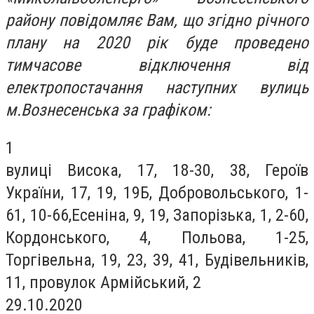
району повідомляє Вам, що згідно річного
плану на 2020 рік буде проведено
тимчасове відключення від
електропостачання наступних вулиць
м.Вознесенська за графіком:
1
вулиці Висока, 17, 18-30, 38, Героїв
України, 17, 19, 19Б, Добровольського, 1-
61, 10-66,Есеніна, 9, 19, Запорізька, 1, 2-60,
Кордонського, 4, Польова, 1-25,
Торгівельна, 19, 23, 39, 41, Будівельників,
11, провулок Армійський, 2
29.10.2020