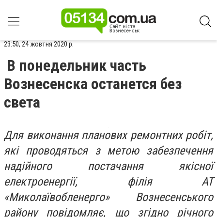
23:50, 24 жовтня 2020 р.
В понедельник часть
Вознесенска останется без
света
Для виконання планових ремонтних робіт,
які проводяться з метою забезпечення
надійного постачання якісної
електроенергії, філія АТ
«Миколаївобленерго» Вознесенського
району повідомляє, що згідно річного