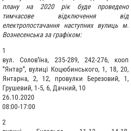
плану на 2020 рік буде проведено
тимчасове відключення від
електропостачання наступних вулиць м.
Вознесенська за графіком:
1
вул. Солов'їна, 235-289, 242-276, кооп
"Янтар", вулиці Коцюбинського, 1, 18, 20,
Янтарна, 2, 12, провулки Березовий, 1,
Грушевий, 1-5, 6, Дачний, 10
26.10.2020
08:00-17:00
2