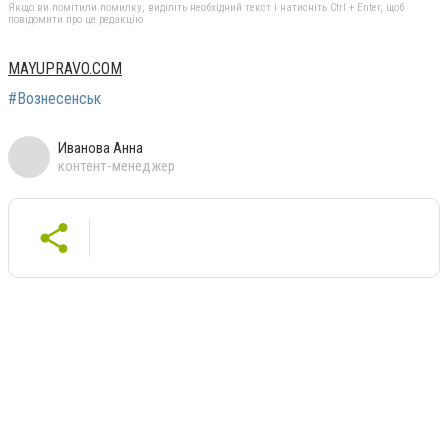
Якщо ви помітили помилку, виділіть необхідний текст і натисніть Ctrl + Enter, щоб
повідомити про це редакцію
MAYUPRAVO.COM
#Вознесенськ
Иванова Анна
контент-менеджер