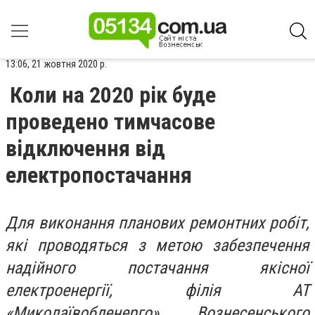
13:06, 21 жовтня 2020 р.
Коли на 2020 рік буде
проведено тимчасове
відключення від
електропостачання
Для виконання планових ремонтних робіт,
які проводяться з метою забезпечення
надійного постачання якісної
електроенергії, філія АТ
«Миколаївобленерго» Вознесенського