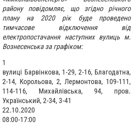
району повідомляє, що згідно річного
плану на 2020 рік буде проведено
тимчасове відключення від
електропостачання наступних вулиць м.
Вознесенська за графіком:
1
вулиці Барвінкова, 1-29, 2-16, Благодатна,
2-14, Корольова, 2, Лермонтова, 109-111,
114-116, Михайлівська, 94, пров.
Український, 2-34, 3-41
22.10.2020
08:00-17:00