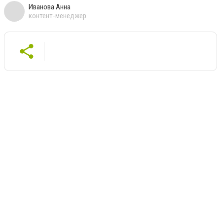
Иванова Анна
контент-менеджер