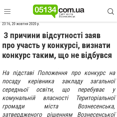
23:16, 20 жовтня 2020 р.
З причини відсутності заяв
про участь у конкурсі, визнати
конкурс таким, що не відбувся
На підставі Положення про конкурс на
посаду керівника закладу загальної
середньої освіти, що перебуває у
комунальній власності Територіальної
громади міста Вознесенська,
затвердженого рішенням Вознесенської